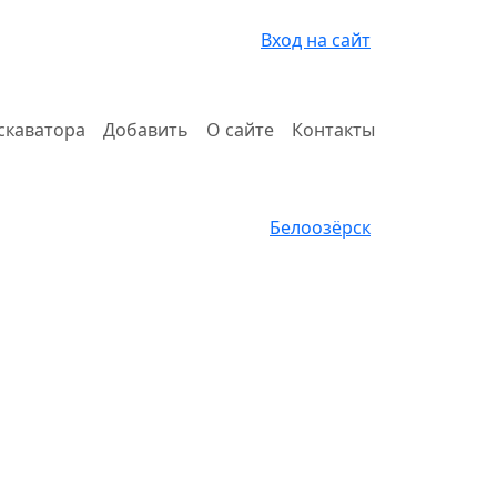
Вход на сайт
скаватора
Добавить
О сайте
Контакты
Белоозёрск