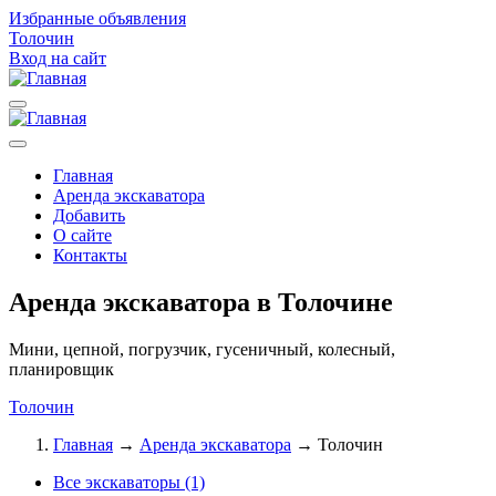
Избранные
объявления
Толочин
Вход на сайт
Главная
Аренда экскаватора
Добавить
О сайте
Контакты
Аренда экскаватора в Толочине
Мини, цепной, погрузчик, гусеничный, колесный,
планировщик
Толочин
Главная
→
Аренда экскаватора
→
Толочин
Все экскаваторы (1)