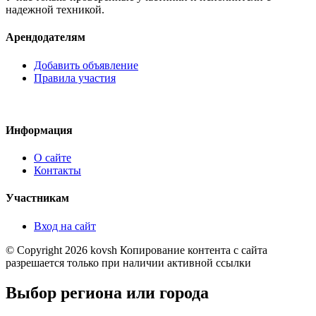
надежной техникой.
Арендодателям
Добавить объявление
Правила участия
Информация
О сайте
Контакты
Участникам
Вход на сайт
© Copyright 2026 kovsh Копирование контента с сайта
разрешается только при наличии активной ссылки
Выбор региона или города