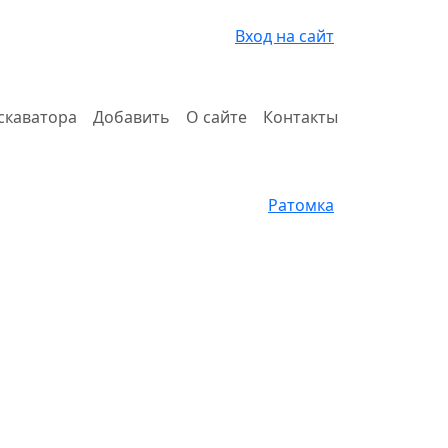
Вход на сайт
скаватора
Добавить
О сайте
Контакты
Ратомка