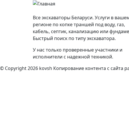
Все экскаваторы Беларуси. Услуги в ваше
регионе по копке траншей под воду, газ,
кабель, септик, канализацию или фундаме
Быстрый поиск по типу экскаватора.
У нас только проверенные участники и
исполнители с надежной техникой.
© Copyright 2026 kovsh Копирование контента с сайта 